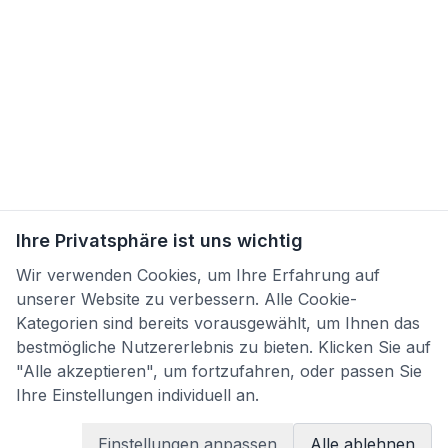
Ihre Privatsphäre ist uns wichtig
Wir verwenden Cookies, um Ihre Erfahrung auf
unserer Website zu verbessern. Alle Cookie-
Kategorien sind bereits vorausgewählt, um Ihnen das
bestmögliche Nutzererlebnis zu bieten. Klicken Sie auf
"Alle akzeptieren", um fortzufahren, oder passen Sie
Ihre Einstellungen individuell an.
Einstellungen anpassen
Alle ablehnen