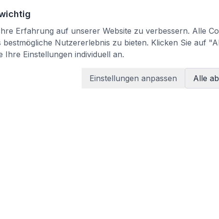
 wichtig
re Erfahrung auf unserer Website zu verbessern. Alle Coo
bestmögliche Nutzererlebnis zu bieten. Klicken Sie auf "A
 Ihre Einstellungen individuell an.
Einstellungen anpassen
Alle a