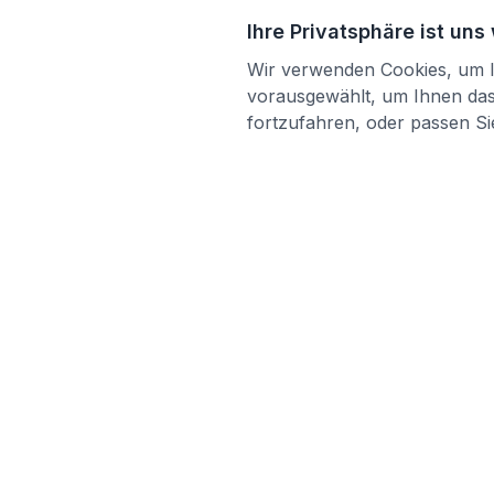
Ihre Privatsphäre ist uns
Wir verwenden Cookies, um Ih
vorausgewählt, um Ihnen das 
fortzufahren, oder passen Sie