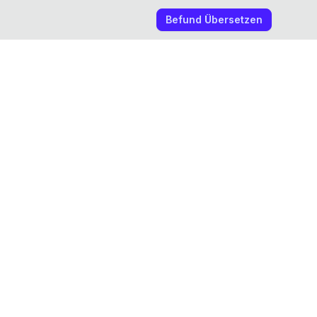
Befund Übersetzen