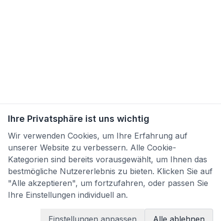
Ihre Privatsphäre ist uns wichtig
Wir verwenden Cookies, um Ihre Erfahrung auf
unserer Website zu verbessern. Alle Cookie-
Kategorien sind bereits vorausgewählt, um Ihnen das
bestmögliche Nutzererlebnis zu bieten. Klicken Sie auf
"Alle akzeptieren", um fortzufahren, oder passen Sie
Ihre Einstellungen individuell an.
Einstellungen anpassen
Alle ablehnen