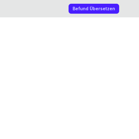
Befund Übersetzen