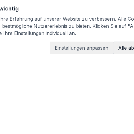
 wichtig
re Erfahrung auf unserer Website zu verbessern. Alle Coo
bestmögliche Nutzererlebnis zu bieten. Klicken Sie auf "A
 Ihre Einstellungen individuell an.
Einstellungen anpassen
Alle a