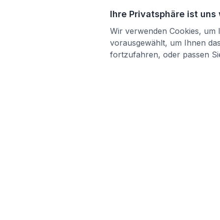
Ihre Privatsphäre ist uns
Wir verwenden Cookies, um Ih
vorausgewählt, um Ihnen das 
fortzufahren, oder passen Sie