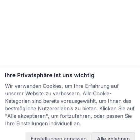
Ihre Privatsphäre ist uns wichtig
Wir verwenden Cookies, um Ihre Erfahrung auf
unserer Website zu verbessern. Alle Cookie-
Kategorien sind bereits vorausgewählt, um Ihnen das
bestmögliche Nutzererlebnis zu bieten. Klicken Sie auf
"Alle akzeptieren", um fortzufahren, oder passen Sie
Ihre Einstellungen individuell an.
Einstellungen anpassen
Alle ablehnen