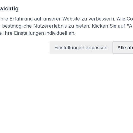
 wichtig
re Erfahrung auf unserer Website zu verbessern. Alle Coo
bestmögliche Nutzererlebnis zu bieten. Klicken Sie auf "A
 Ihre Einstellungen individuell an.
Einstellungen anpassen
Alle a