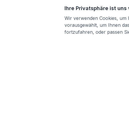
Ihre Privatsphäre ist uns
Wir verwenden Cookies, um Ih
vorausgewählt, um Ihnen das 
fortzufahren, oder passen Sie