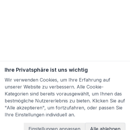
Ihre Privatsphäre ist uns wichtig
Wir verwenden Cookies, um Ihre Erfahrung auf
unserer Website zu verbessern. Alle Cookie-
Kategorien sind bereits vorausgewählt, um Ihnen das
bestmögliche Nutzererlebnis zu bieten. Klicken Sie auf
"Alle akzeptieren", um fortzufahren, oder passen Sie
Ihre Einstellungen individuell an.
Einstellungen anpassen
Alle ablehnen