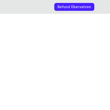
Befund Übersetzen