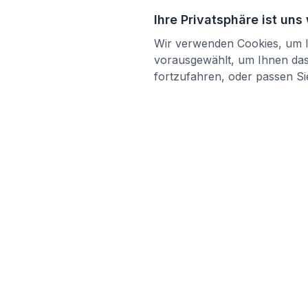
Ihre Privatsphäre ist uns
Wir verwenden Cookies, um Ih
vorausgewählt, um Ihnen das 
fortzufahren, oder passen Sie