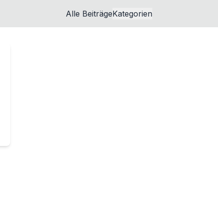
Alle Beiträge
Kategorien