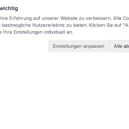
 wichtig
re Erfahrung auf unserer Website zu verbessern. Alle Coo
bestmögliche Nutzererlebnis zu bieten. Klicken Sie auf "A
 Ihre Einstellungen individuell an.
Einstellungen anpassen
Alle a