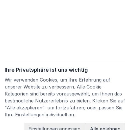
Ihre Privatsphäre ist uns wichtig
Wir verwenden Cookies, um Ihre Erfahrung auf
unserer Website zu verbessern. Alle Cookie-
Kategorien sind bereits vorausgewählt, um Ihnen das
bestmögliche Nutzererlebnis zu bieten. Klicken Sie auf
"Alle akzeptieren", um fortzufahren, oder passen Sie
Ihre Einstellungen individuell an.
Einstellungen anpassen
Alle ablehnen