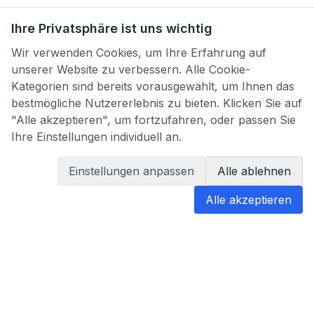
Ihre Privatsphäre ist uns wichtig
Wir verwenden Cookies, um Ihre Erfahrung auf
unserer Website zu verbessern. Alle Cookie-
Kategorien sind bereits vorausgewählt, um Ihnen das
bestmögliche Nutzererlebnis zu bieten. Klicken Sie auf
"Alle akzeptieren", um fortzufahren, oder passen Sie
Ihre Einstellungen individuell an.
Einstellungen anpassen
Alle ablehnen
Alle akzeptieren