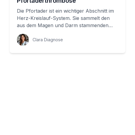
Pfortaderthrombose
Die Pfortader ist ein wichtiger Abschnitt im
Herz-Kreislauf-System. Sie sammelt den
aus dem Magen und Darm stammenden
Blutstrom auf und transportiert ...
Clara Diagnose