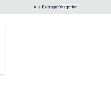
Alle Beiträge
Kategorien