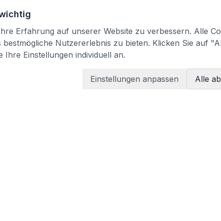
 wichtig
re Erfahrung auf unserer Website zu verbessern. Alle Coo
bestmögliche Nutzererlebnis zu bieten. Klicken Sie auf "A
 Ihre Einstellungen individuell an.
Einstellungen anpassen
Alle a