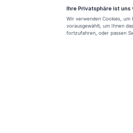
Ihre Privatsphäre ist uns
Wir verwenden Cookies, um Ih
vorausgewählt, um Ihnen das 
fortzufahren, oder passen Sie