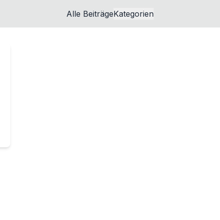
Alle Beiträge
Kategorien