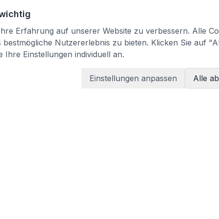
 wichtig
re Erfahrung auf unserer Website zu verbessern. Alle Coo
bestmögliche Nutzererlebnis zu bieten. Klicken Sie auf "A
 Ihre Einstellungen individuell an.
Einstellungen anpassen
Alle a