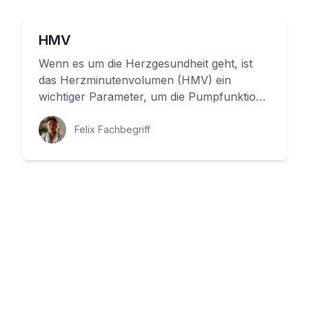
HMV
Wenn es um die Herzgesundheit geht, ist
das Herzminutenvolumen (HMV) ein
wichtiger Parameter, um die Pumpfunktion
des Herzens zu beurteilen. Aber was ...
Felix Fachbegriff