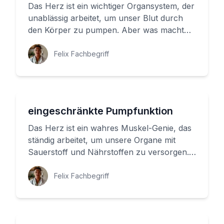
Das Herz ist ein wichtiger Organsystem, der
unablässig arbeitet, um unser Blut durch
den Körper zu pumpen. Aber was macht
das Herz so effektiv? Die An...
Felix Fachbegriff
eingeschränkte Pumpfunktion
Das Herz ist ein wahres Muskel-Genie, das
ständig arbeitet, um unsere Organe mit
Sauerstoff und Nährstoffen zu versorgen.
Aber tatsächlich ist es viel...
Felix Fachbegriff