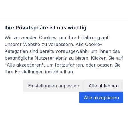
Ihre Privatsphäre ist uns wichtig
Wir verwenden Cookies, um Ihre Erfahrung auf
unserer Website zu verbessern. Alle Cookie-
Kategorien sind bereits vorausgewählt, um Ihnen das
bestmögliche Nutzererlebnis zu bieten. Klicken Sie auf
"Alle akzeptieren", um fortzufahren, oder passen Sie
Ihre Einstellungen individuell an.
Einstellungen anpassen
Alle ablehnen
Alle akzeptieren