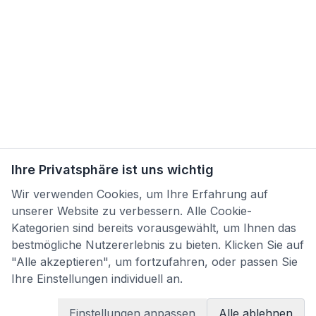
Ihre Privatsphäre ist uns wichtig
Wir verwenden Cookies, um Ihre Erfahrung auf
unserer Website zu verbessern. Alle Cookie-
Kategorien sind bereits vorausgewählt, um Ihnen das
bestmögliche Nutzererlebnis zu bieten. Klicken Sie auf
"Alle akzeptieren", um fortzufahren, oder passen Sie
Ihre Einstellungen individuell an.
Einstellungen anpassen
Alle ablehnen