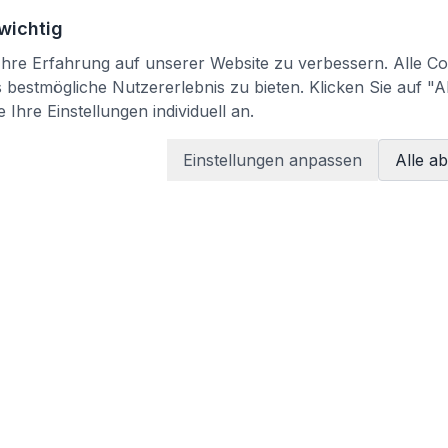
 wichtig
re Erfahrung auf unserer Website zu verbessern. Alle Coo
bestmögliche Nutzererlebnis zu bieten. Klicken Sie auf "A
 Ihre Einstellungen individuell an.
Einstellungen anpassen
Alle a