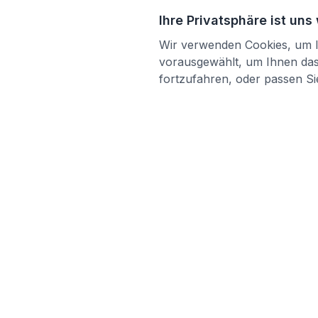
Ihre Privatsphäre ist uns
Wir verwenden Cookies, um Ih
vorausgewählt, um Ihnen das 
fortzufahren, oder passen Sie