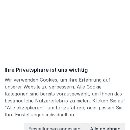
Ihre Privatsphäre ist uns wichtig
Wir verwenden Cookies, um Ihre Erfahrung auf
unserer Website zu verbessern. Alle Cookie-
Kategorien sind bereits vorausgewählt, um Ihnen das
bestmögliche Nutzererlebnis zu bieten. Klicken Sie auf
"Alle akzeptieren", um fortzufahren, oder passen Sie
Ihre Einstellungen individuell an.
Einstellungen anpassen
Alle ablehnen