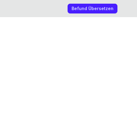
Befund Übersetzen