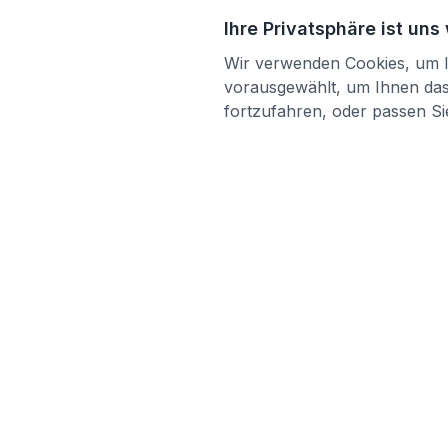
Ihre Privatsphäre ist uns
Wir verwenden Cookies, um Ih
vorausgewählt, um Ihnen das 
fortzufahren, oder passen Sie