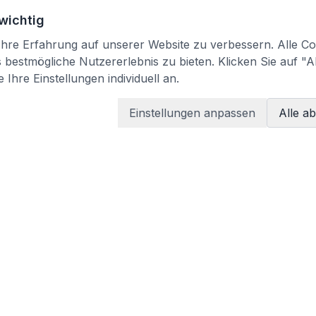
 wichtig
re Erfahrung auf unserer Website zu verbessern. Alle Coo
bestmögliche Nutzererlebnis zu bieten. Klicken Sie auf "A
 Ihre Einstellungen individuell an.
Einstellungen anpassen
Alle a