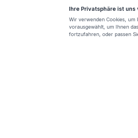
Ihre Privatsphäre ist uns
Wir verwenden Cookies, um Ih
vorausgewählt, um Ihnen das 
fortzufahren, oder passen Sie