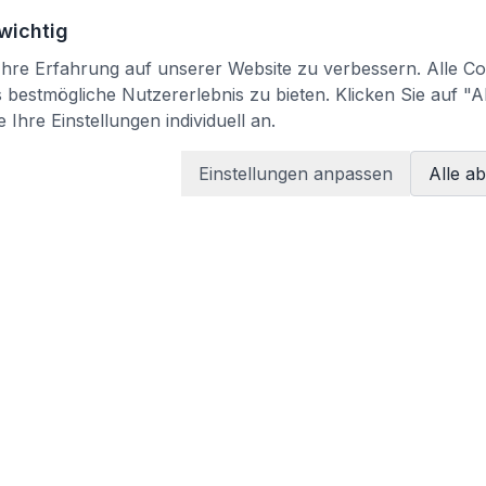
 wichtig
re Erfahrung auf unserer Website zu verbessern. Alle Coo
bestmögliche Nutzererlebnis zu bieten. Klicken Sie auf "A
 Ihre Einstellungen individuell an.
Einstellungen anpassen
Alle a