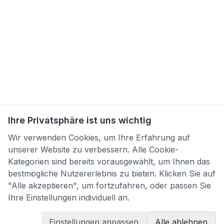
Ihre Privatsphäre ist uns wichtig
Wir verwenden Cookies, um Ihre Erfahrung auf
unserer Website zu verbessern. Alle Cookie-
Kategorien sind bereits vorausgewählt, um Ihnen das
bestmögliche Nutzererlebnis zu bieten. Klicken Sie auf
"Alle akzeptieren", um fortzufahren, oder passen Sie
Ihre Einstellungen individuell an.
Einstellungen anpassen
Alle ablehnen