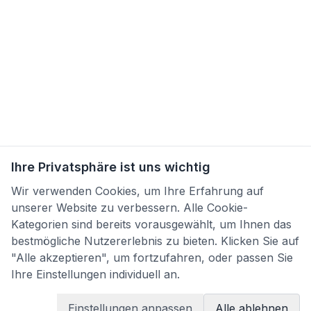
Ihre Privatsphäre ist uns wichtig
Wir verwenden Cookies, um Ihre Erfahrung auf
unserer Website zu verbessern. Alle Cookie-
Kategorien sind bereits vorausgewählt, um Ihnen das
bestmögliche Nutzererlebnis zu bieten. Klicken Sie auf
"Alle akzeptieren", um fortzufahren, oder passen Sie
Ihre Einstellungen individuell an.
Einstellungen anpassen
Alle ablehnen