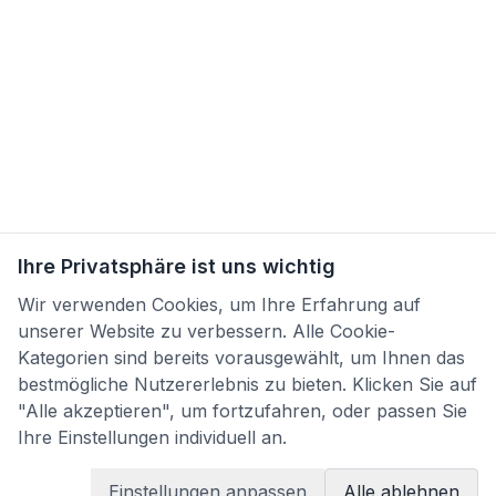
Ihre Privatsphäre ist uns wichtig
Wir verwenden Cookies, um Ihre Erfahrung auf
unserer Website zu verbessern. Alle Cookie-
Kategorien sind bereits vorausgewählt, um Ihnen das
bestmögliche Nutzererlebnis zu bieten. Klicken Sie auf
"Alle akzeptieren", um fortzufahren, oder passen Sie
Ihre Einstellungen individuell an.
Einstellungen anpassen
Alle ablehnen