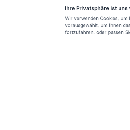
Ihre Privatsphäre ist uns
Wir verwenden Cookies, um Ih
vorausgewählt, um Ihnen das 
fortzufahren, oder passen Sie