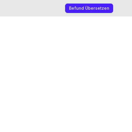
Befund Übersetzen