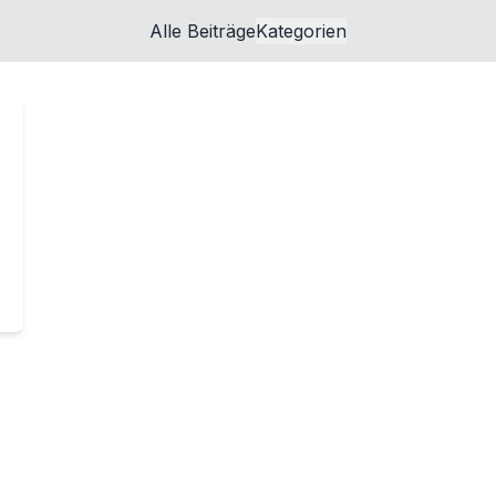
Alle Beiträge
Kategorien