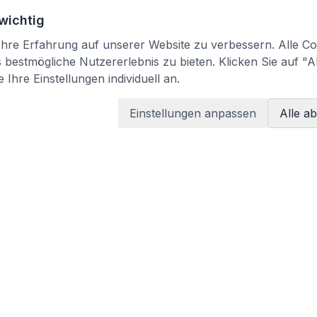
 wichtig
re Erfahrung auf unserer Website zu verbessern. Alle Coo
bestmögliche Nutzererlebnis zu bieten. Klicken Sie auf "A
 Ihre Einstellungen individuell an.
Einstellungen anpassen
Alle a