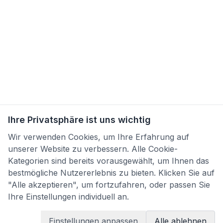
Ihre Privatsphäre ist uns wichtig
Wir verwenden Cookies, um Ihre Erfahrung auf
unserer Website zu verbessern. Alle Cookie-
Kategorien sind bereits vorausgewählt, um Ihnen das
bestmögliche Nutzererlebnis zu bieten. Klicken Sie auf
"Alle akzeptieren", um fortzufahren, oder passen Sie
Ihre Einstellungen individuell an.
Einstellungen anpassen
Alle ablehnen