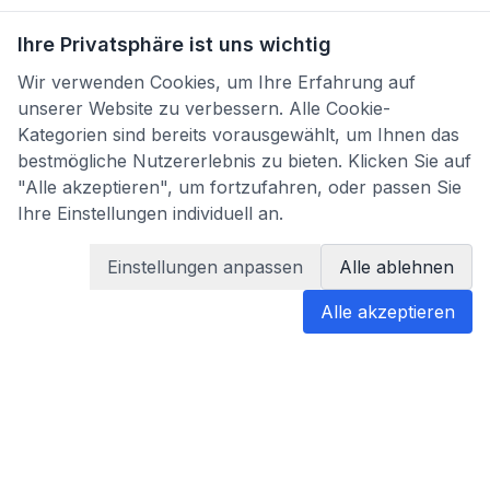
Ihre Privatsphäre ist uns wichtig
Wir verwenden Cookies, um Ihre Erfahrung auf
unserer Website zu verbessern. Alle Cookie-
Kategorien sind bereits vorausgewählt, um Ihnen das
bestmögliche Nutzererlebnis zu bieten. Klicken Sie auf
"Alle akzeptieren", um fortzufahren, oder passen Sie
Ihre Einstellungen individuell an.
Einstellungen anpassen
Alle ablehnen
Alle akzeptieren