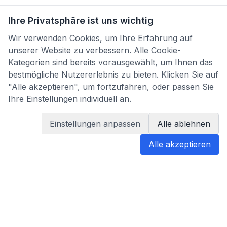
Ihre Privatsphäre ist uns wichtig
Wir verwenden Cookies, um Ihre Erfahrung auf
unserer Website zu verbessern. Alle Cookie-
Kategorien sind bereits vorausgewählt, um Ihnen das
bestmögliche Nutzererlebnis zu bieten. Klicken Sie auf
"Alle akzeptieren", um fortzufahren, oder passen Sie
Ihre Einstellungen individuell an.
Einstellungen anpassen
Alle ablehnen
Alle akzeptieren