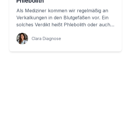
Phlebolith
Als Mediziner kommen wir regelmäßig an
Verkalkungen in den Blutgefäßen vor. Ein
solches Verdikt heißt Phlebolith oder auch
Venenstein. In diesem Artik...
Clara Diagnose