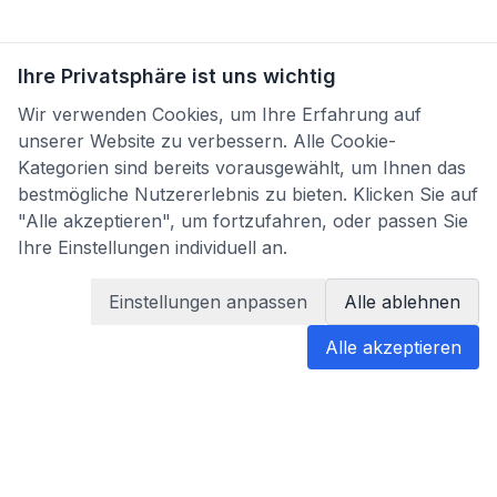
Ihre Privatsphäre ist uns wichtig
Wir verwenden Cookies, um Ihre Erfahrung auf
unserer Website zu verbessern. Alle Cookie-
Kategorien sind bereits vorausgewählt, um Ihnen das
bestmögliche Nutzererlebnis zu bieten. Klicken Sie auf
"Alle akzeptieren", um fortzufahren, oder passen Sie
Ihre Einstellungen individuell an.
Einstellungen anpassen
Alle ablehnen
Alle akzeptieren