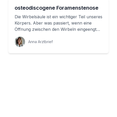
osteodiscogene Foramenstenose
Die Wirbelsäule ist ein wichtiger Teil unseres
Körpers. Aber was passiert, wenn eine
Öffnung zwischen den Wirbeln eingeengt
wird? Eine Foramen-Stenose...
Anna Arztbrief