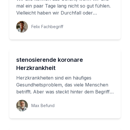
mal ein paar Tage lang nicht so gut fühlen.
Vielleicht haben wir Durchfall oder
Verstopfung, und unser Stuhl ...
Felix Fachbegriff
stenosierende koronare
Herzkrankheit
Herzkrankheiten sind ein häufiges
Gesundheitsproblem, das viele Menschen
betrifft. Aber was steckt hinter dem Begriff
'stenosierende koronare Herzkran...
Max Befund