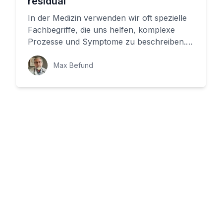
residual
In der Medizin verwenden wir oft spezielle
Fachbegriffe, die uns helfen, komplexe
Prozesse und Symptome zu beschreiben.
Eines dieser Wörter ist 'Resid...
Max Befund