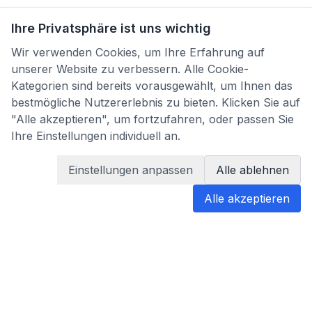
Ihre Privatsphäre ist uns wichtig
Wir verwenden Cookies, um Ihre Erfahrung auf
unserer Website zu verbessern. Alle Cookie-
Kategorien sind bereits vorausgewählt, um Ihnen das
bestmögliche Nutzererlebnis zu bieten. Klicken Sie auf
"Alle akzeptieren", um fortzufahren, oder passen Sie
Ihre Einstellungen individuell an.
Einstellungen anpassen
Alle ablehnen
Alle akzeptieren