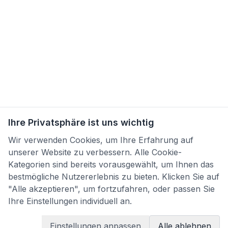
Ihre Privatsphäre ist uns wichtig
Wir verwenden Cookies, um Ihre Erfahrung auf
unserer Website zu verbessern. Alle Cookie-
Kategorien sind bereits vorausgewählt, um Ihnen das
bestmögliche Nutzererlebnis zu bieten. Klicken Sie auf
"Alle akzeptieren", um fortzufahren, oder passen Sie
Ihre Einstellungen individuell an.
Einstellungen anpassen
Alle ablehnen