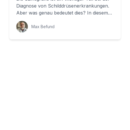
Diagnose von Schilddrüsenerkrankungen.
Aber was genau bedeutet dies? In diesem
Artikel werden wir das ...
Max Befund