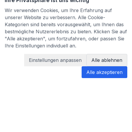
Ihre Privatsphäre ist uns wichtig
Wir verwenden Cookies, um Ihre Erfahrung auf
unserer Website zu verbessern. Alle Cookie-
Kategorien sind bereits vorausgewählt, um Ihnen das
bestmögliche Nutzererlebnis zu bieten. Klicken Sie auf
"Alle akzeptieren", um fortzufahren, oder passen Sie
Ihre Einstellungen individuell an.
Einstellungen anpassen
Alle ablehnen
Alle akzeptieren