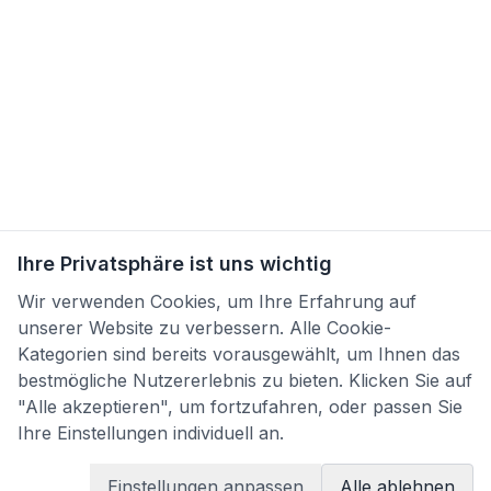
Ihre Privatsphäre ist uns wichtig
Wir verwenden Cookies, um Ihre Erfahrung auf
unserer Website zu verbessern. Alle Cookie-
Kategorien sind bereits vorausgewählt, um Ihnen das
bestmögliche Nutzererlebnis zu bieten. Klicken Sie auf
"Alle akzeptieren", um fortzufahren, oder passen Sie
Ihre Einstellungen individuell an.
Einstellungen anpassen
Alle ablehnen