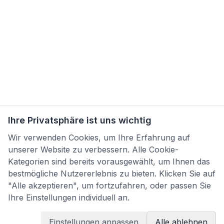
Ihre Privatsphäre ist uns wichtig
Wir verwenden Cookies, um Ihre Erfahrung auf
unserer Website zu verbessern. Alle Cookie-
Kategorien sind bereits vorausgewählt, um Ihnen das
bestmögliche Nutzererlebnis zu bieten. Klicken Sie auf
"Alle akzeptieren", um fortzufahren, oder passen Sie
Ihre Einstellungen individuell an.
Einstellungen anpassen
Alle ablehnen