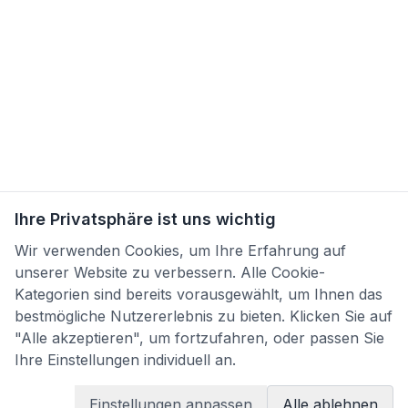
Ihre Privatsphäre ist uns wichtig
Wir verwenden Cookies, um Ihre Erfahrung auf
unserer Website zu verbessern. Alle Cookie-
Kategorien sind bereits vorausgewählt, um Ihnen das
bestmögliche Nutzererlebnis zu bieten. Klicken Sie auf
"Alle akzeptieren", um fortzufahren, oder passen Sie
Ihre Einstellungen individuell an.
Einstellungen anpassen
Alle ablehnen