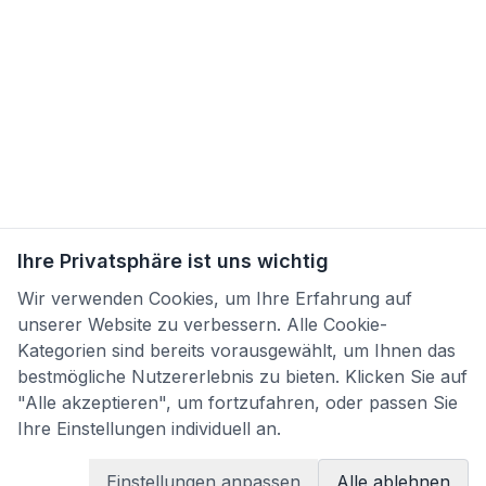
Ihre Privatsphäre ist uns wichtig
Wir verwenden Cookies, um Ihre Erfahrung auf
unserer Website zu verbessern. Alle Cookie-
Kategorien sind bereits vorausgewählt, um Ihnen das
bestmögliche Nutzererlebnis zu bieten. Klicken Sie auf
"Alle akzeptieren", um fortzufahren, oder passen Sie
Ihre Einstellungen individuell an.
Einstellungen anpassen
Alle ablehnen