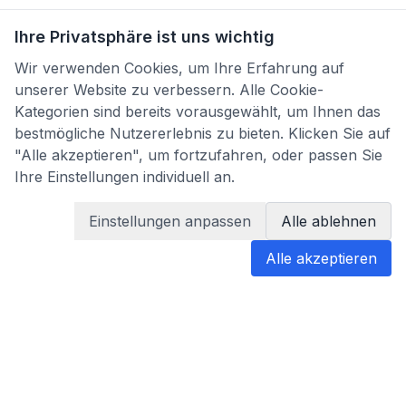
Ihre Privatsphäre ist uns wichtig
Wir verwenden Cookies, um Ihre Erfahrung auf
unserer Website zu verbessern. Alle Cookie-
Kategorien sind bereits vorausgewählt, um Ihnen das
bestmögliche Nutzererlebnis zu bieten. Klicken Sie auf
"Alle akzeptieren", um fortzufahren, oder passen Sie
Ihre Einstellungen individuell an.
Einstellungen anpassen
Alle ablehnen
Alle akzeptieren