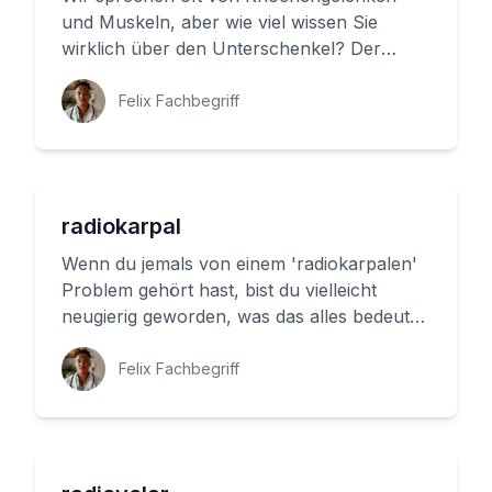
und Muskeln, aber wie viel wissen Sie
wirklich über den Unterschenkel? Der
proximale Bereich des Unterschenskels ...
Felix Fachbegriff
radiokarpal
Wenn du jemals von einem 'radiokarpalen'
Problem gehört hast, bist du vielleicht
neugierig geworden, was das alles bedeutet.
Radiokarpal ist eine Art ...
Felix Fachbegriff