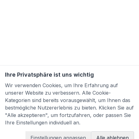
Ihre Privatsphäre ist uns wichtig
Wir verwenden Cookies, um Ihre Erfahrung auf
unserer Website zu verbessern. Alle Cookie-
Kategorien sind bereits vorausgewählt, um Ihnen das
bestmögliche Nutzererlebnis zu bieten. Klicken Sie auf
"Alle akzeptieren", um fortzufahren, oder passen Sie
Ihre Einstellungen individuell an.
Einstellungen anpassen
Alle ablehnen