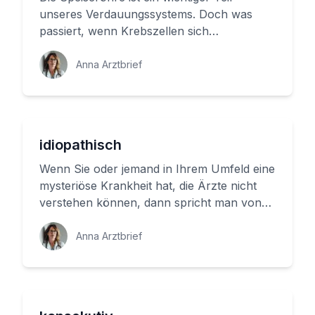
unseres Verdauungssystems. Doch was
passiert, wenn Krebszellen sich
unkontrolliert vermehren und die
Speiseröhr...
Anna Arztbrief
idiopathisch
Wenn Sie oder jemand in Ihrem Umfeld eine
mysteriöse Krankheit hat, die Ärzte nicht
verstehen können, dann spricht man von
einer idiopathischen Krankh...
Anna Arztbrief