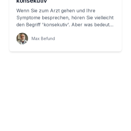
konsekutiv
Wenn Sie zum Arzt gehen und Ihre
Symptome besprechen, hören Sie vielleicht
den Begriff 'konsekutiv'. Aber was bedeutet
das genau? In diesem Artikel mö...
Max Befund