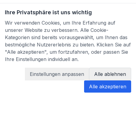
Ihre Privatsphäre ist uns wichtig
Wir verwenden Cookies, um Ihre Erfahrung auf
unserer Website zu verbessern. Alle Cookie-
Kategorien sind bereits vorausgewählt, um Ihnen das
bestmögliche Nutzererlebnis zu bieten. Klicken Sie auf
"Alle akzeptieren", um fortzufahren, oder passen Sie
Ihre Einstellungen individuell an.
Einstellungen anpassen
Alle ablehnen
Alle akzeptieren