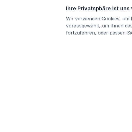
Ihre Privatsphäre ist uns
Wir verwenden Cookies, um Ih
vorausgewählt, um Ihnen das 
fortzufahren, oder passen Sie