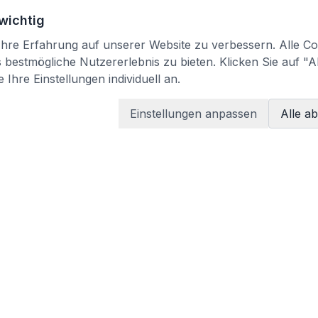
 wichtig
re Erfahrung auf unserer Website zu verbessern. Alle Coo
bestmögliche Nutzererlebnis zu bieten. Klicken Sie auf "A
 Ihre Einstellungen individuell an.
Einstellungen anpassen
Alle a