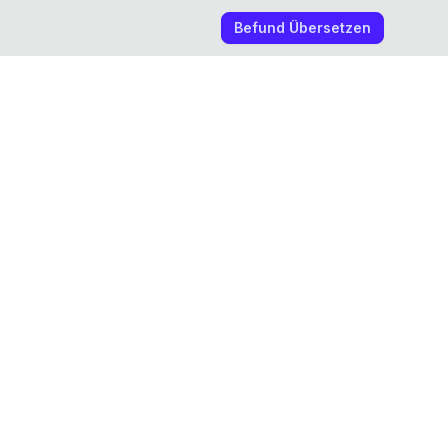
Befund Übersetzen