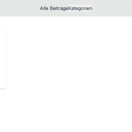
Alle Beiträge
Kategorien