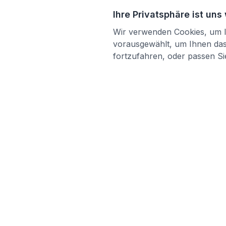
Ihre Privatsphäre ist uns
Wir verwenden Cookies, um Ih
vorausgewählt, um Ihnen das 
fortzufahren, oder passen Sie