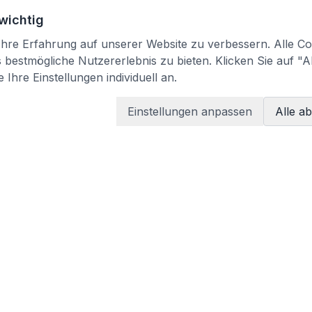
 wichtig
re Erfahrung auf unserer Website zu verbessern. Alle Coo
bestmögliche Nutzererlebnis zu bieten. Klicken Sie auf "A
 Ihre Einstellungen individuell an.
Einstellungen anpassen
Alle a