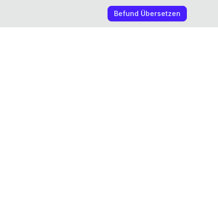
Befund Übersetzen