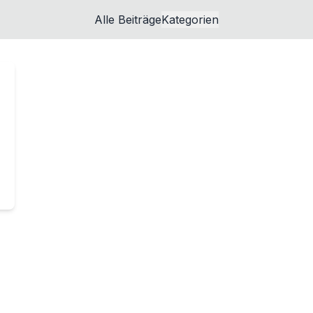
Alle Beiträge
Kategorien