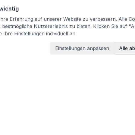
 wichtig
re Erfahrung auf unserer Website zu verbessern. Alle Coo
bestmögliche Nutzererlebnis zu bieten. Klicken Sie auf "A
 Ihre Einstellungen individuell an.
Einstellungen anpassen
Alle a