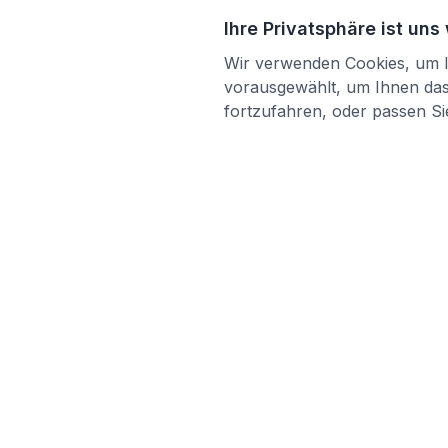
Ihre Privatsphäre ist uns
Wir verwenden Cookies, um Ih
vorausgewählt, um Ihnen das 
fortzufahren, oder passen Sie