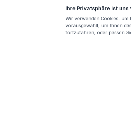
Ihre Privatsphäre ist uns
Wir verwenden Cookies, um Ih
vorausgewählt, um Ihnen das 
fortzufahren, oder passen Sie