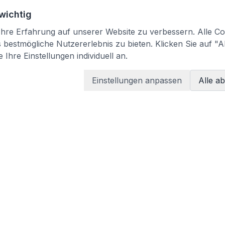
 wichtig
re Erfahrung auf unserer Website zu verbessern. Alle Coo
bestmögliche Nutzererlebnis zu bieten. Klicken Sie auf "A
 Ihre Einstellungen individuell an.
Einstellungen anpassen
Alle a