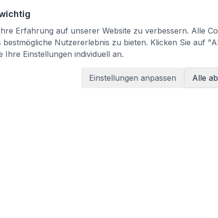
 wichtig
re Erfahrung auf unserer Website zu verbessern. Alle Coo
bestmögliche Nutzererlebnis zu bieten. Klicken Sie auf "A
 Ihre Einstellungen individuell an.
Einstellungen anpassen
Alle a