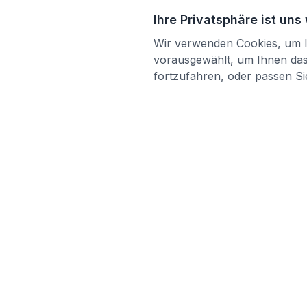
Ihre Privatsphäre ist uns
Wir verwenden Cookies, um Ih
vorausgewählt, um Ihnen das 
fortzufahren, oder passen Sie