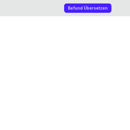
Befund Übersetzen