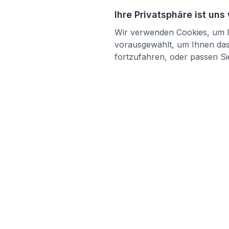
Ihre Privatsphäre ist uns
Wir verwenden Cookies, um Ih
vorausgewählt, um Ihnen das 
fortzufahren, oder passen Sie