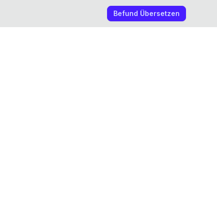
Befund Übersetzen