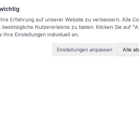
 wichtig
re Erfahrung auf unserer Website zu verbessern. Alle Coo
bestmögliche Nutzererlebnis zu bieten. Klicken Sie auf "A
 Ihre Einstellungen individuell an.
Einstellungen anpassen
Alle a