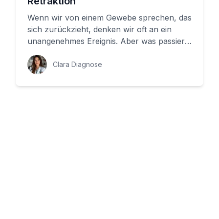
Retraktion
Wenn wir von einem Gewebe sprechen, das
sich zurückzieht, denken wir oft an ein
unangenehmes Ereignis. Aber was passiert
tatsächlich, wenn ein Gewebe ...
Clara Diagnose