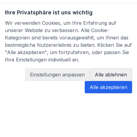
Ihre Privatsphäre ist uns wichtig
Wir verwenden Cookies, um Ihre Erfahrung auf
unserer Website zu verbessern. Alle Cookie-
Kategorien sind bereits vorausgewählt, um Ihnen das
bestmögliche Nutzererlebnis zu bieten. Klicken Sie auf
"Alle akzeptieren", um fortzufahren, oder passen Sie
Ihre Einstellungen individuell an.
Einstellungen anpassen
Alle ablehnen
Alle akzeptieren