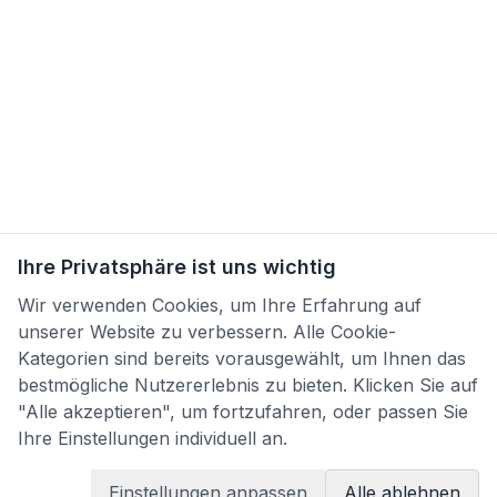
Ihre Privatsphäre ist uns wichtig
Wir verwenden Cookies, um Ihre Erfahrung auf
unserer Website zu verbessern. Alle Cookie-
Kategorien sind bereits vorausgewählt, um Ihnen das
bestmögliche Nutzererlebnis zu bieten. Klicken Sie auf
"Alle akzeptieren", um fortzufahren, oder passen Sie
Ihre Einstellungen individuell an.
Einstellungen anpassen
Alle ablehnen