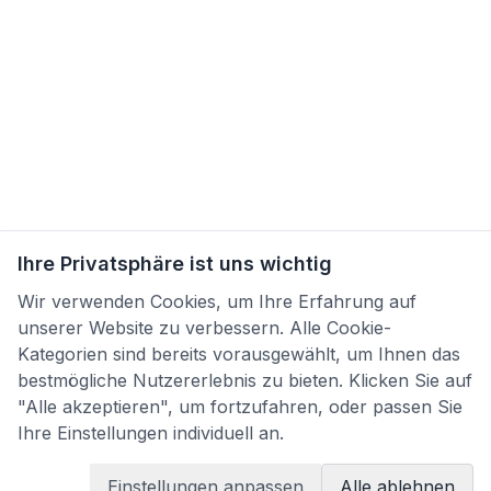
Ihre Privatsphäre ist uns wichtig
Wir verwenden Cookies, um Ihre Erfahrung auf
unserer Website zu verbessern. Alle Cookie-
Kategorien sind bereits vorausgewählt, um Ihnen das
bestmögliche Nutzererlebnis zu bieten. Klicken Sie auf
"Alle akzeptieren", um fortzufahren, oder passen Sie
Ihre Einstellungen individuell an.
Einstellungen anpassen
Alle ablehnen