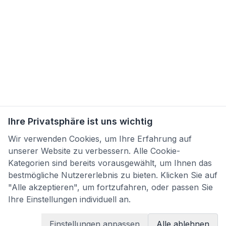
Ihre Privatsphäre ist uns wichtig
Wir verwenden Cookies, um Ihre Erfahrung auf
unserer Website zu verbessern. Alle Cookie-
Kategorien sind bereits vorausgewählt, um Ihnen das
bestmögliche Nutzererlebnis zu bieten. Klicken Sie auf
"Alle akzeptieren", um fortzufahren, oder passen Sie
Ihre Einstellungen individuell an.
Einstellungen anpassen
Alle ablehnen