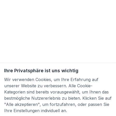
Ihre Privatsphäre ist uns wichtig
Wir verwenden Cookies, um Ihre Erfahrung auf
unserer Website zu verbessern. Alle Cookie-
Kategorien sind bereits vorausgewählt, um Ihnen das
bestmögliche Nutzererlebnis zu bieten. Klicken Sie auf
"Alle akzeptieren", um fortzufahren, oder passen Sie
Ihre Einstellungen individuell an.