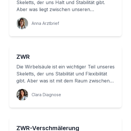
Skeletts, der uns Halt und Stabilität gibt.
Aber was liegt zwischen unseren
Wirbelkörpern? Hier möchte ...
Anna Arztbrief
ZWR
Die Wirbelsäule ist ein wichtiger Teil unseres
Skeletts, der uns Stabilität und Flexibilität
gibt. Aber was ist mit dem Raum zwischen
zwei benachbarte...
Clara Diagnose
ZWR-Verschmälerung