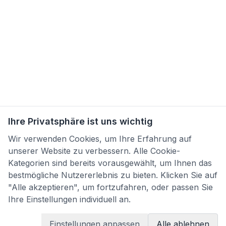
Ihre Privatsphäre ist uns wichtig
Wir verwenden Cookies, um Ihre Erfahrung auf
unserer Website zu verbessern. Alle Cookie-
Kategorien sind bereits vorausgewählt, um Ihnen das
bestmögliche Nutzererlebnis zu bieten. Klicken Sie auf
"Alle akzeptieren", um fortzufahren, oder passen Sie
Ihre Einstellungen individuell an.
Einstellungen anpassen
Alle ablehnen