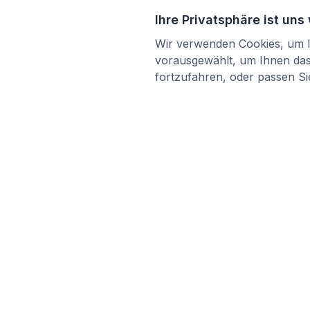
Ihre Privatsphäre ist uns
Wir verwenden Cookies, um Ih
vorausgewählt, um Ihnen das 
fortzufahren, oder passen Sie