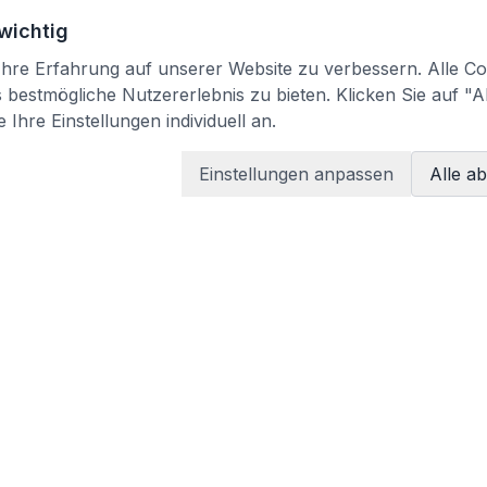
 wichtig
re Erfahrung auf unserer Website zu verbessern. Alle Coo
bestmögliche Nutzererlebnis zu bieten. Klicken Sie auf "A
 Ihre Einstellungen individuell an.
Einstellungen anpassen
Alle a