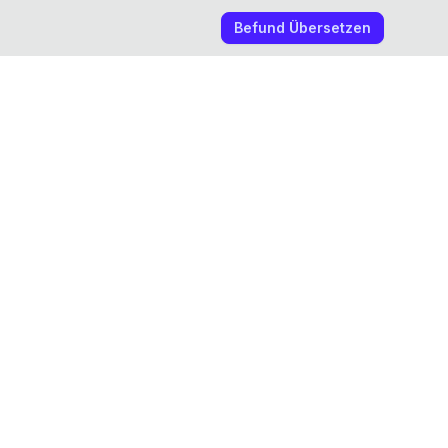
Befund Übersetzen