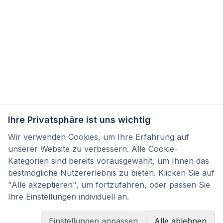
Ihre Privatsphäre ist uns wichtig
Wir verwenden Cookies, um Ihre Erfahrung auf
unserer Website zu verbessern. Alle Cookie-
Kategorien sind bereits vorausgewählt, um Ihnen das
bestmögliche Nutzererlebnis zu bieten. Klicken Sie auf
"Alle akzeptieren", um fortzufahren, oder passen Sie
Ihre Einstellungen individuell an.
Einstellungen anpassen
Alle ablehnen