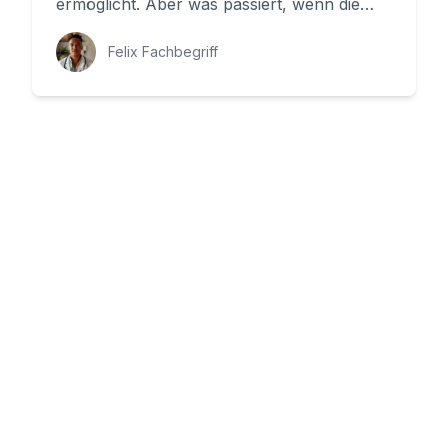
ermöglicht. Aber was passiert, wenn die
Öffnung eines Rückenmar...
Felix Fachbegriff